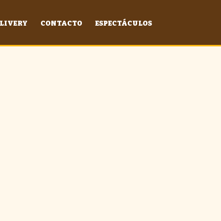
LIVERY
CONTACTO
ESPECTÁCULOS