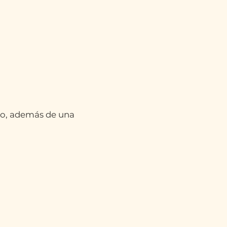
o, además de una