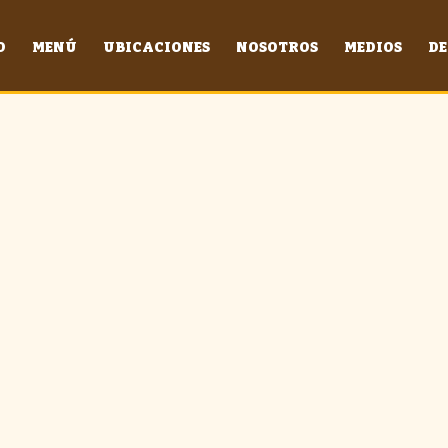
O
MENÚ
UBICACIONES
NOSOTROS
MEDIOS
DE