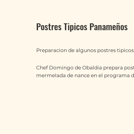
Postres Tipicos Panameños
Preparacion de algunos postres tipico
Chef Domingo de Obaldia prepara pos
mermelada de nance en el programa de